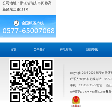
公司地址：浙江省瑞安市阁巷高
新区东二路111号
首页
关于我们
产品展示
新闻资讯
copyright 2016-2020 瑞安市天
联系人:詹碧涛 热线电话：0577-6500
手机：13335773555 地址：
公司网址：
www.ratlhb.com
备案号