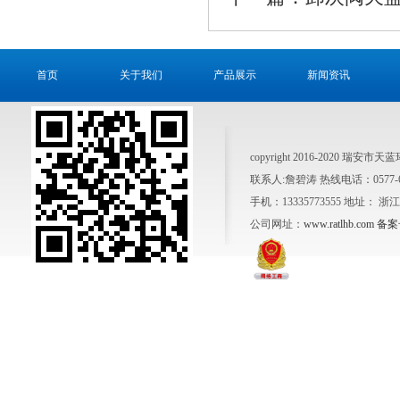
首页
关于我们
产品展示
新闻资讯
copyright 2016-2020 瑞安市天
联系人:詹碧涛 热线电话：0577-6500
手机：13335773555 地址：
公司网址：
www.ratlhb.com
备案号