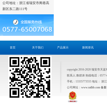
公司地址：浙江省瑞安市阁巷高
新区东二路111号
首页
关于我们
产品展示
新闻资讯
copyright 2016-2020 瑞安市天
联系人:詹碧涛 热线电话：0577-6500
手机：13335773555 地址：
公司网址：
www.ratlhb.com
备案号