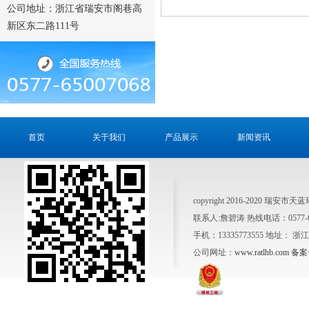
公司地址：浙江省瑞安市阁巷高
新区东二路111号
首页
关于我们
产品展示
新闻资讯
copyright 2016-2020 瑞安市天
联系人:詹碧涛 热线电话：0577-6500
手机：13335773555 地址：
公司网址：
www.ratlhb.com
备案号