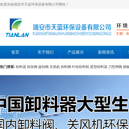
欢迎光临瑞安市天蓝环保设备有限公司网站！
首页
关于我们
产品展示
新闻资讯
热门搜索:
卸料器
卸灰阀
旋转阀
关风机
卸料阀
叶轮给料机
星型卸料器
刀型闸阀
插
层翻板阀