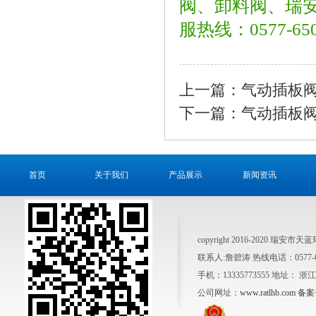
阀、卸料阀、瑞
服热线：0577-650
上一篇：气动插板阀
下一篇：气动插板
首页
关于我们
产品展示
新闻资讯
copyright 2016-2020 瑞安市天
联系人:詹碧涛 热线电话：0577-6500
手机：13335773555 地址：
公司网址：
www.ratlhb.com
备案号