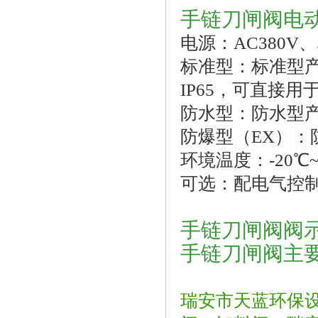
手链刀闸阀
电
电源：AC380V、
标准型：标准型
IP65，可直接用
防水型：防水型产
防爆型（EX）：防爆等
环境温度：-20℃~
可选：配电气控
手链刀闸阀
阀
手链刀闸阀
主
瑞安市天蓝环保